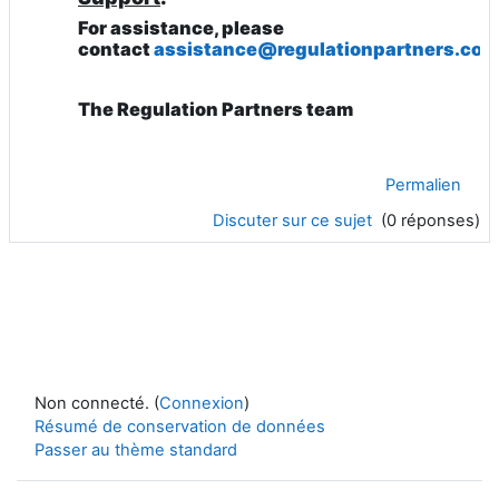
For assistance, please
contact
assistance@regulationpartners.com
The Regulation Partners team
Permalien
Discuter sur ce sujet
(0 réponses)
Non connecté. (
Connexion
)
Résumé de conservation de données
Passer au thème standard